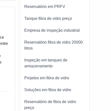
Reservatório em PRFV
Tanque fibra de vidro preço
Empresa de inspeção industrial
ece
Reservatório fibra de vidro 20000
entre
litros
e
Inspeção em tanques de
s
armazenamento
Projetos em fibra de vidro
Soluções em fibra de vidro
Reservatório de fibra de vidro
preço