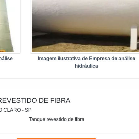
nálise
Imagem ilustrativa de Empresa de análise
hidráulica
REVESTIDO DE FIBRA
IO CLARO - SP
Tanque revestido de fibra