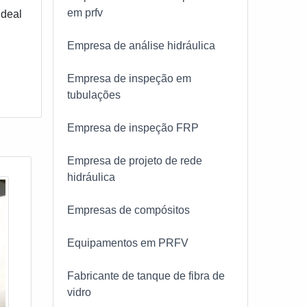
em prfv
ideal
Empresa de análise hidráulica
Empresa de inspeção em
tubulações
Empresa de inspeção FRP
Empresa de projeto de rede
hidráulica
Empresas de compósitos
Equipamentos em PRFV
Fabricante de tanque de fibra de
vidro