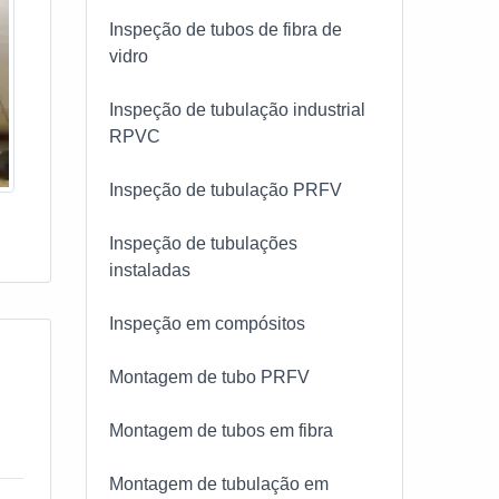
Inspeção de tubos de fibra de
vidro
Inspeção de tubulação industrial
RPVC
Inspeção de tubulação PRFV
Inspeção de tubulações
instaladas
Inspeção em compósitos
Montagem de tubo PRFV
Montagem de tubos em fibra
Montagem de tubulação em