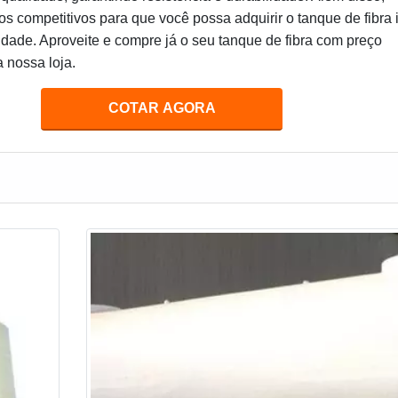
s competitivos para que você possa adquirir o tanque de fibra 
dade. Aproveite e compre já o seu tanque de fibra com preço
a nossa loja.
COTAR AGORA