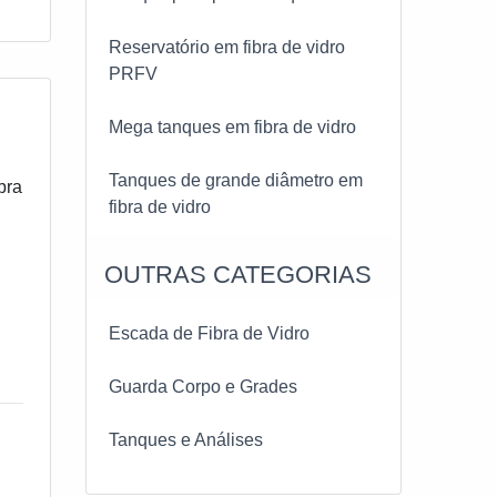
Reservatório em fibra de vidro
PRFV
Mega tanques em fibra de vidro
Tanques de grande diâmetro em
bra
fibra de vidro
,
OUTRAS CATEGORIAS
Escada de Fibra de Vidro
Guarda Corpo e Grades
Tanques e Análises