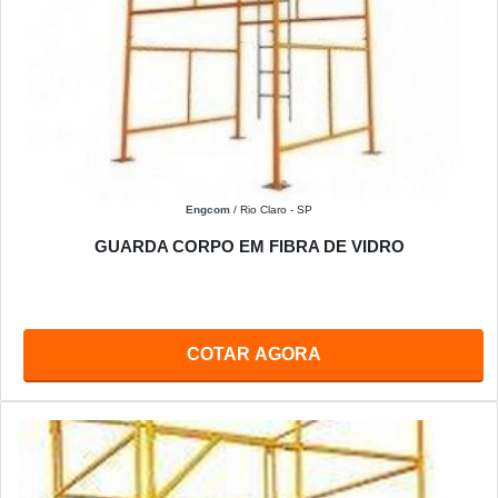
Engcom
/ Rio Claro - SP
GUARDA CORPO EM FIBRA DE VIDRO
COTAR AGORA