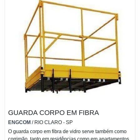
GUARDA CORPO EM FIBRA
ENGCOM
/ RIO CLARO - SP
O guarda corpo em fibra de vidro serve também como
corrimão, tanto em residências como em apartamentos,