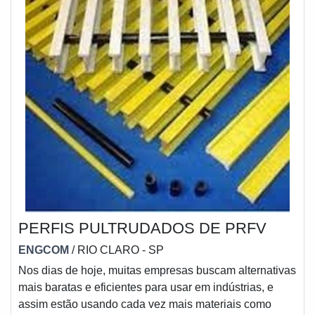
PERFIS PULTRUDADOS DE PRFV
ENGCOM
/ RIO CLARO - SP
Nos dias de hoje, muitas empresas buscam alternativas
mais baratas e eficientes para usar em indústrias, e
assim estão usando cada vez mais materiais como