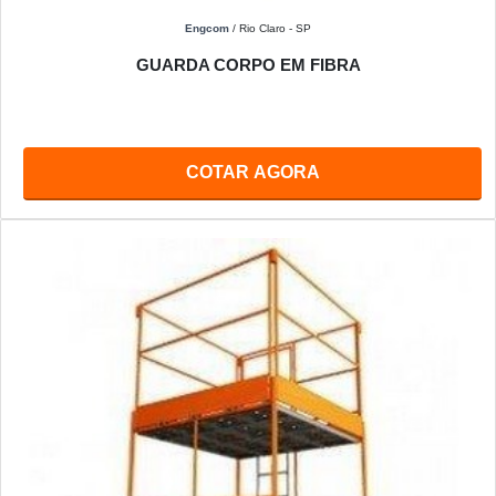
Engcom
/ Rio Claro - SP
GUARDA CORPO EM FIBRA
COTAR AGORA