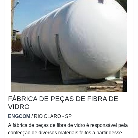
FÁBRICA DE PEÇAS DE FIBRA DE
VIDRO
ENGCOM
/ RIO CLARO - SP
A fábrica de peças de fibra de vidro é responsável pela
confecção de diversos materiais feitos a partir desse