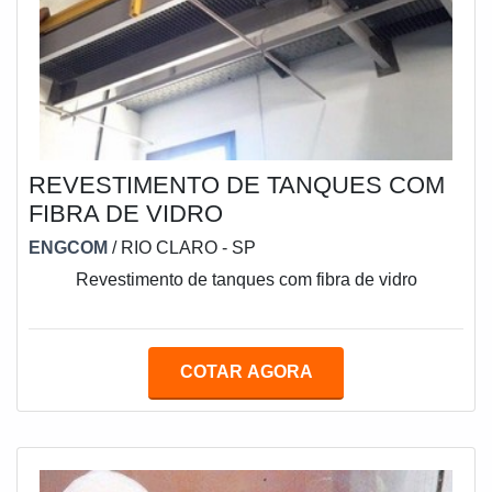
REVESTIMENTO DE TANQUES COM
FIBRA DE VIDRO
ENGCOM
/ RIO CLARO - SP
Revestimento de tanques com fibra de vidro
COTAR AGORA