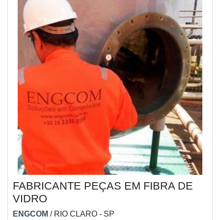
FABRICANTE PEÇAS EM FIBRA DE
VIDRO
ENGCOM
/ RIO CLARO - SP