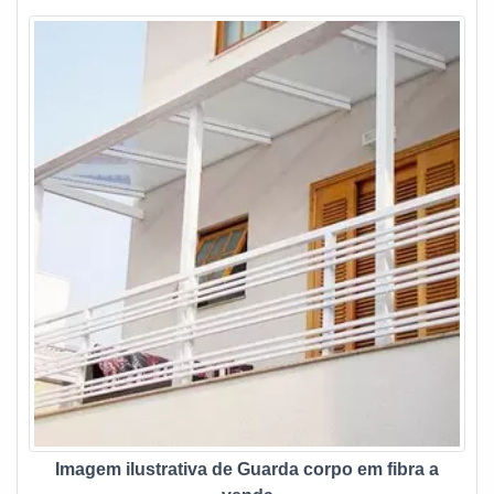
Imagem ilustrativa de Guarda corpo em fibra a