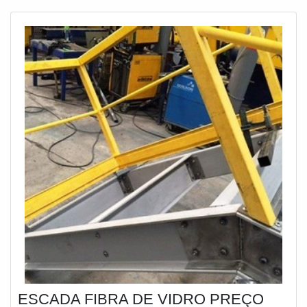
processo de manutenção.CARACTERÍSTICAS DOS
TUBOS DE FIBRA
ESCADA FIBRA DE VIDRO PREÇO