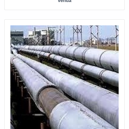
venda