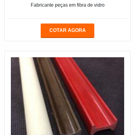
Fabricante peças em fibra de vidro
COTAR AGORA