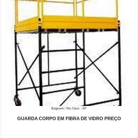
Engcom
/ Rio Claro - SP
GUARDA CORPO EM FIBRA DE VIDRO PREÇO