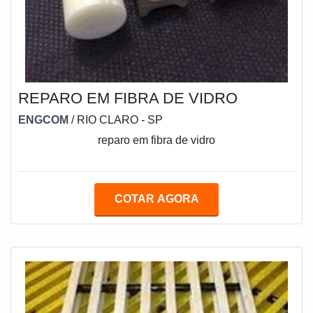
REPARO EM FIBRA DE VIDRO
ENGCOM
/ RIO CLARO - SP
reparo em fibra de vidro
COTAR AGORA