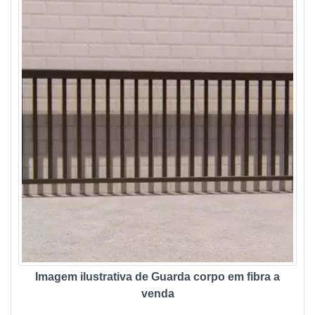
Imagem ilustrativa de Guarda corpo em fibra a
venda