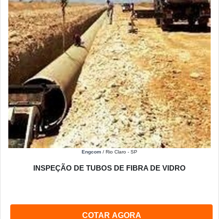
Engcom
/ Rio Claro - SP
INSPEÇÃO DE TUBOS DE FIBRA DE VIDRO
COTAR AGORA