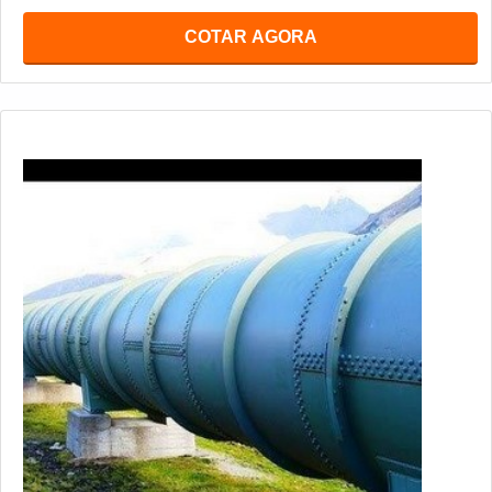
COTAR AGORA