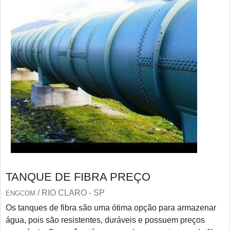
TANQUE DE FIBRA PREÇO
/ RIO CLARO - SP
ENGCOM
Os tanques de fibra são uma ótima opção para armazenar
água, pois são resistentes, duráveis e possuem preços