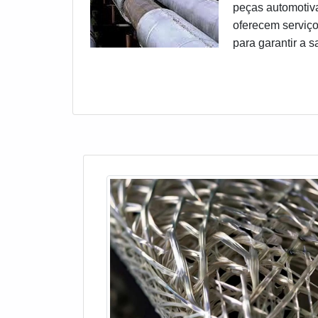
peças automotiva
oferecem serviço
para garantir a s