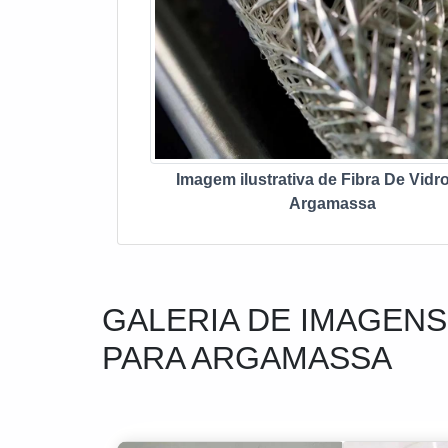
Imagem ilustrativa de Fibra De Vidr
Argamassa
GALERIA DE IMAGENS
PARA ARGAMASSA