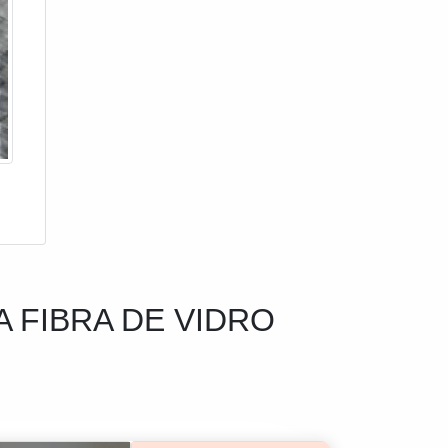
 FIBRA DE VIDRO