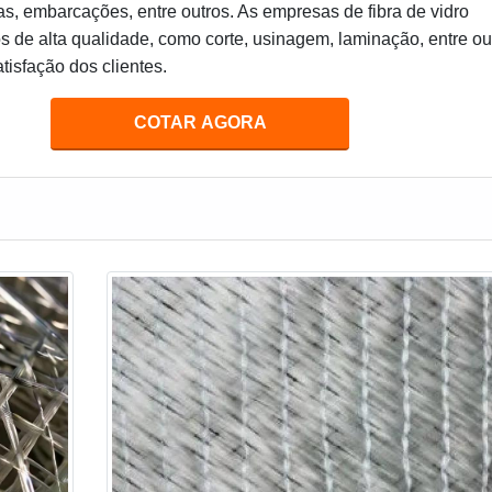
s, embarcações, entre outros. As empresas de fibra de vidro
s de alta qualidade, como corte, usinagem, laminação, entre ou
atisfação dos clientes.
COTAR AGORA