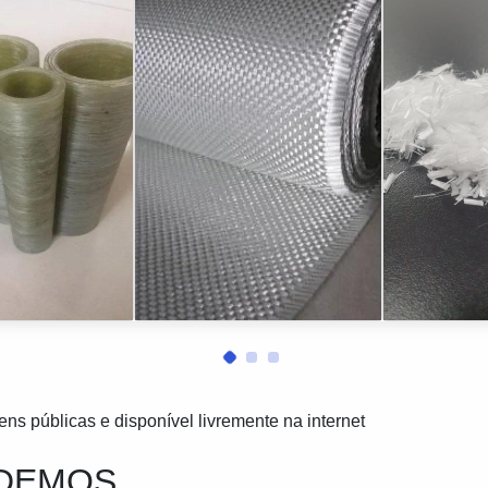
s públicas e disponível livremente na internet
NDEMOS