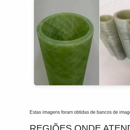
Estas imagens foram obtidas de bancos de imagen
REGIÕES ONDE ATE