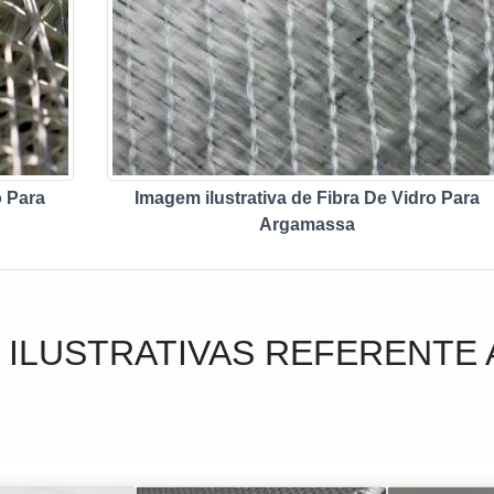
o Para
Imagem ilustrativa de Fibra De Vidro Para
Argamassa
 ILUSTRATIVAS REFERENTE A