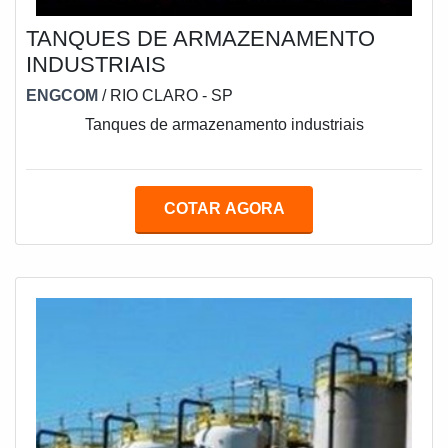
TANQUES DE ARMAZENAMENTO
INDUSTRIAIS
ENGCOM
/ RIO CLARO - SP
Tanques de armazenamento industriais
COTAR AGORA