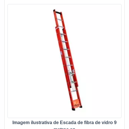
Imagem ilustrativa de Escada de fibra de vidro 9