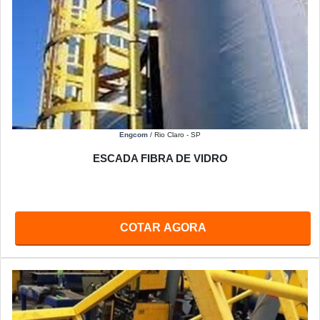
Engcom
/ Rio Claro - SP
ESCADA FIBRA DE VIDRO
COTAR AGORA