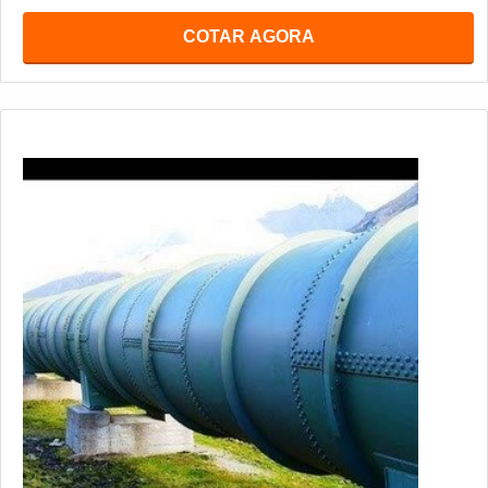
COTAR AGORA