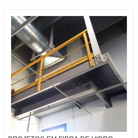
local, o que a