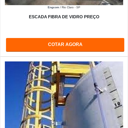
Engcom
/ Rio Claro - SP
ESCADA FIBRA DE VIDRO PREÇO
COTAR AGORA