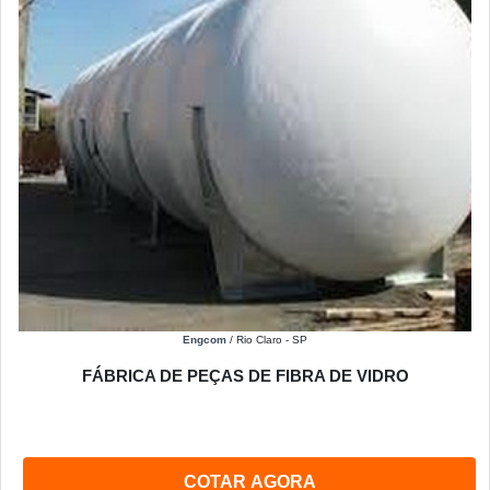
Engcom
/ Rio Claro - SP
FÁBRICA DE PEÇAS DE FIBRA DE VIDRO
COTAR AGORA