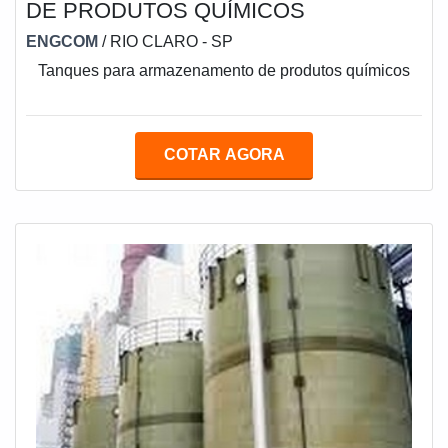
DE PRODUTOS QUÍMICOS
ENGCOM
/ RIO CLARO - SP
Tanques para armazenamento de produtos químicos
COTAR AGORA