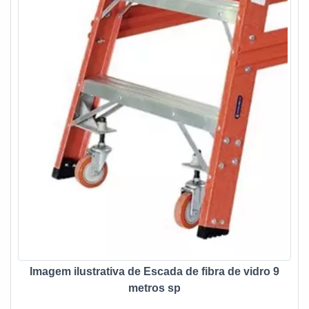
Imagem ilustrativa de Escada de fibra de vidro 9
metros sp