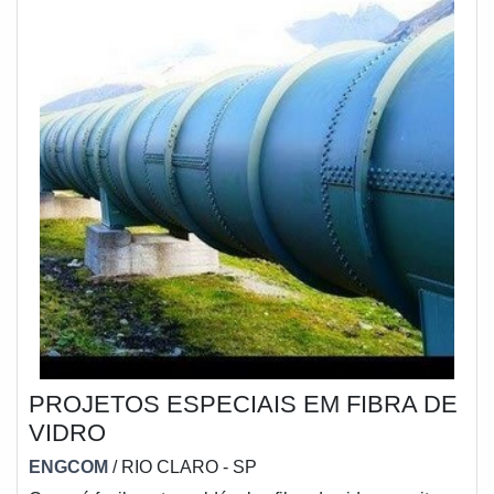
PROJETOS ESPECIAIS EM FIBRA DE
VIDRO
ENGCOM
/ RIO CLARO - SP