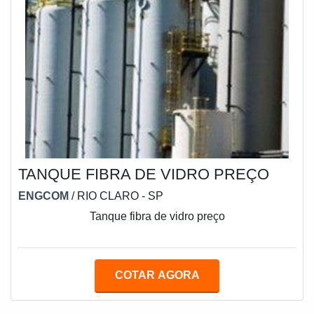
TANQUE FIBRA DE VIDRO PREÇO
ENGCOM
/ RIO CLARO - SP
Tanque fibra de vidro preço
COTAR AGORA