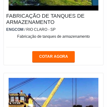
FABRICAÇÃO DE TANQUES DE
ARMAZENAMENTO
ENGCOM
/ RIO CLARO - SP
Fabricação de tanques de armazenamento
COTAR AGORA