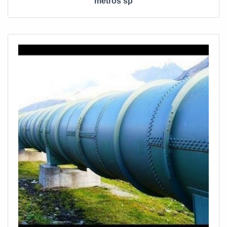
metros sp