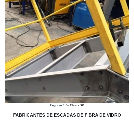
Engcom
/ Rio Claro - SP
FABRICANTES DE ESCADAS DE FIBRA DE VIDRO