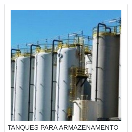
TANQUES PARA ARMAZENAMENTO