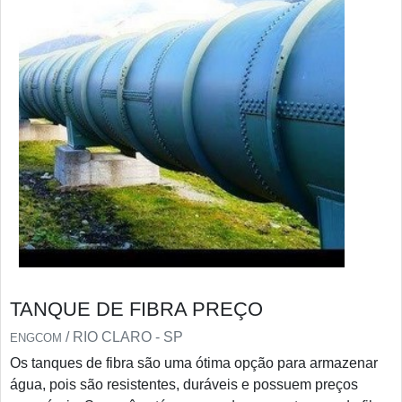
TANQUE DE FIBRA PREÇO
/ RIO CLARO - SP
ENGCOM
Os tanques de fibra são uma ótima opção para armazenar
água, pois são resistentes, duráveis e possuem preços